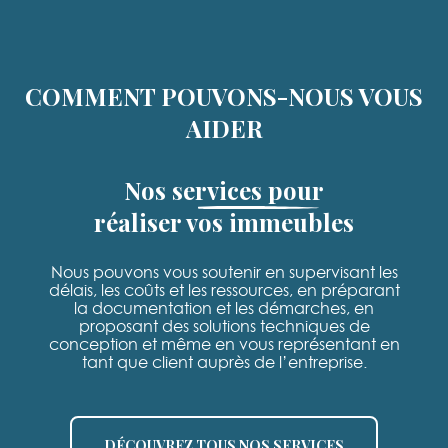
COMMENT POUVONS-NOUS VOUS
AIDER
Nos services pour
réaliser vos immeubles
Nous pouvons vous soutenir en supervisant les
délais, les coûts et les ressources, en préparant
la documentation et les démarches, en
proposant des solutions techniques de
conception et même en vous représentant en
tant que client auprès de l’entreprise.
DÉCOUVREZ TOUS NOS SERVICES