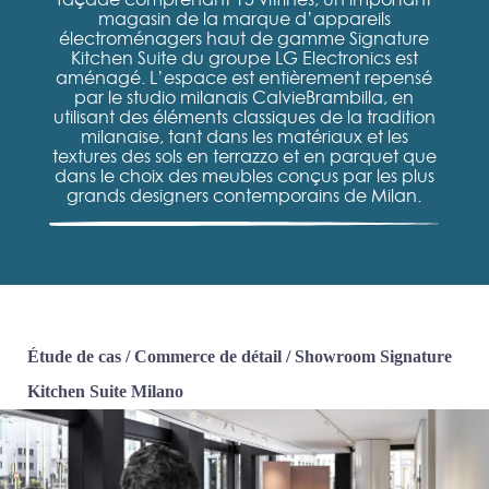
magasin de la marque d’appareils
électroménagers haut de gamme Signature
Kitchen Suite du groupe LG Electronics est
aménagé. L’espace est entièrement repensé
par le studio milanais CalvieBrambilla, en
utilisant des éléments classiques de la tradition
milanaise, tant dans les matériaux et les
textures des sols en terrazzo et en parquet que
dans le choix des meubles conçus par les plus
grands designers contemporains de Milan.
Étude de cas
/
Commerce de détail
/
Showroom Signature
Kitchen Suite Milano