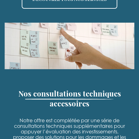
Nos consultations techniques
accessoires
Notre offre est complétée par une série de
consultations techniques supplémentaires pour
appuyer l’évaluation des investissements,
proposer des solutions pour les dommages et les