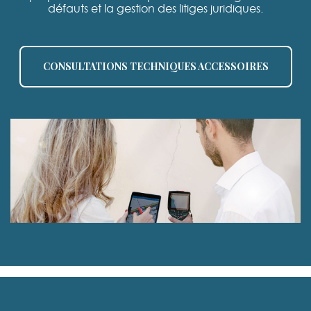
défauts et la gestion des litiges juridiques.
CONSULTATIONS TECHNIQUES ACCESSOIRES