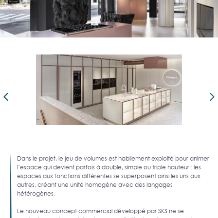
Dans le projet, le jeu de volumes est habilement exploité pour animer
l’espace qui devient parfois à double, simple ou triple hauteur : les
espaces aux fonctions différentes se superposent ainsi les uns aux
autres, créant une unité homogène avec des langages
hétérogènes.
Le nouveau concept commercial développé par SKS ne se