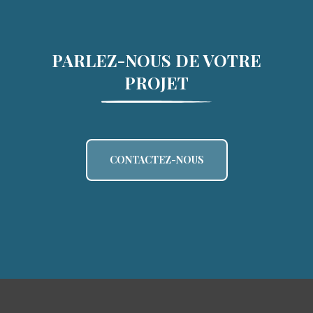
PARLEZ-NOUS DE VOTRE
PROJET
CONTACTEZ-NOUS