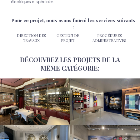
électriques et spéciales.
Pour ce projet, nous avons fourni les services suivants
:
DIRECTION DES
GESTION DE
PROCÉDURES
TRAVAUX
PROJET
ADMINISTRATIVES
DÉCOUVREZ LES PROJETS DE LA
MÊME CATÉGORIE: