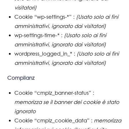
visitatori)
Cookie “wp-settings-*” :
(Usato solo ai fini
amministrativi, ignorato dai visitatori)
wp-settings-time-* :
(Usato solo ai fini
amministrativi, ignorato dai visitatori)
wordpress_logged_in_* :
(Usato solo ai fini
amministrativi, ignorato dai visitatori)
Complianz
Cookie “cmplz_banner-status” :
memorizza se il banner dei cookie è stato
ignorato
Cookie “cmplz_cookie_data” :
memorizza