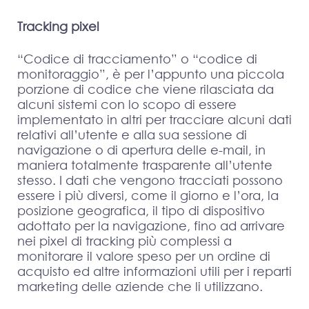
Tracking pixel
“Codice di tracciamento” o “codice di
monitoraggio”, è per l’appunto una piccola
porzione di codice che viene rilasciata da
alcuni sistemi con lo scopo di essere
implementato in altri per tracciare alcuni dati
relativi all’utente e alla sua sessione di
navigazione o di apertura delle e-mail, in
maniera totalmente trasparente all’utente
stesso. I dati che vengono tracciati possono
essere i più diversi, come il giorno e l’ora, la
posizione geografica, il tipo di dispositivo
adottato per la navigazione, fino ad arrivare
nei pixel di tracking più complessi a
monitorare il valore speso per un ordine di
acquisto ed altre informazioni utili per i reparti
marketing delle aziende che li utilizzano.