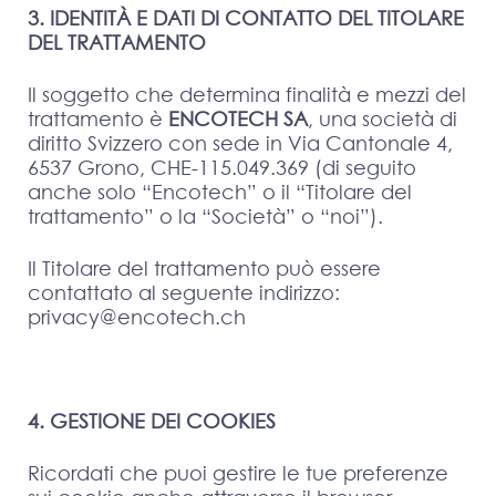
3. IDENTITÀ E DATI DI CONTATTO DEL TITOLARE
DEL TRATTAMENTO
Il soggetto che determina finalità e mezzi del
trattamento è
ENCOTECH SA
, una società di
diritto Svizzero con sede in Via Cantonale 4,
6537 Grono, CHE-115.049.369 (di seguito
anche solo “Encotech” o il “Titolare del
trattamento” o la “Società” o “noi”).
Il Titolare del trattamento può essere
contattato al seguente indirizzo:
privacy@encotech.ch
4. GESTIONE DEI COOKIES
Ricordati che puoi gestire le tue preferenze