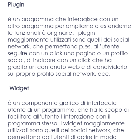
Plugin
è un programma che interagisce con un
altro programma per ampliarne o estenderne
le funzionalità originarie. I plugin
maggiormente utilizzati sono quelli dei social
network, che permettono p.es. all’utente
seguire con un click una pagina o un profilo
social, di indicare con un click che ha
gradito un contenuto web e di condividerlo
sul proprio profilo social network, ecc.
Widget
è un componente grafico di interfaccia
utente di un programma, che ha lo scopo di
facilitare all’utente l’interazione con il
programma stesso. I widget maggiormente
utilizzati sono quelli dei social network, che
permettono agli utenti di aprire in modo