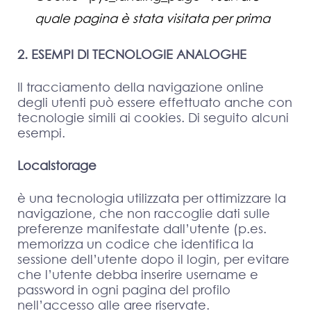
quale pagina è stata visitata per prima
2. ESEMPI DI TECNOLOGIE ANALOGHE
Il tracciamento della navigazione online
degli utenti può essere effettuato anche con
tecnologie simili ai cookies. Di seguito alcuni
esempi.
Localstorage
è una tecnologia utilizzata per ottimizzare la
navigazione, che non raccoglie dati sulle
preferenze manifestate dall’utente (p.es.
memorizza un codice che identifica la
sessione dell’utente dopo il login, per evitare
che l’utente debba inserire username e
password in ogni pagina del profilo
nell’accesso alle aree riservate.