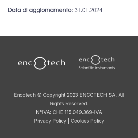
Data di aggiornamento
: 31.01.2024
Encotech © Copyright 2023 ENCOTECH SA. All
Rights Reserved.
N°IVA: CHE 115.049.369-IVA
Privacy Policy
|
Cookies Policy