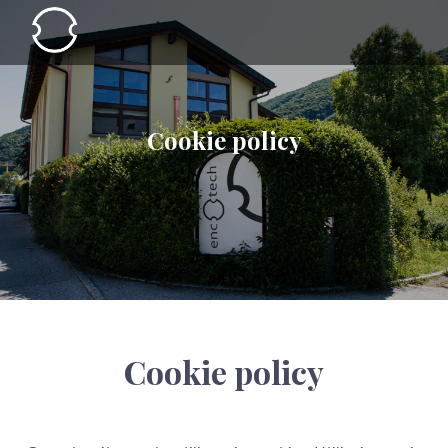
Cookie policy
Cookie policy