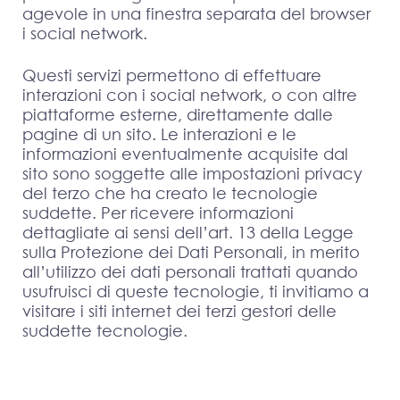
agevole in una finestra separata del browser
i social network.
Questi servizi permettono di effettuare
interazioni con i social network, o con altre
piattaforme esterne, direttamente dalle
pagine di un sito. Le interazioni e le
informazioni eventualmente acquisite dal
sito sono soggette alle impostazioni privacy
del terzo che ha creato le tecnologie
suddette. Per ricevere informazioni
dettagliate ai sensi dell’art. 13 della Legge
sulla Protezione dei Dati Personali, in merito
all’utilizzo dei dati personali trattati quando
usufruisci di queste tecnologie, ti invitiamo a
visitare i siti internet dei terzi gestori delle
suddette tecnologie.