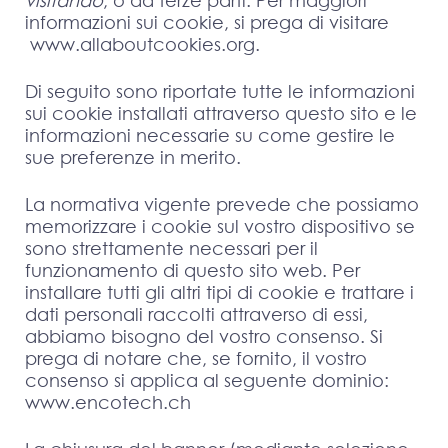
visitando
, o da terze parti. Per maggiori
informazioni sui cookie, si prega di visitare
www.allaboutcookies.org
.
Di seguito sono riportate tutte le informazioni
sui cookie installati attraverso questo sito e le
informazioni necessarie su come gestire le
sue preferenze in merito.
La normativa vigente prevede che possiamo
memorizzare i cookie sul vostro dispositivo se
sono strettamente necessari per il
funzionamento di questo sito web. Per
installare tutti gli altri tipi di cookie e trattare i
dati personali raccolti attraverso di essi,
abbiamo bisogno del vostro consenso. Si
prega di notare che, se fornito, il vostro
consenso si applica al seguente dominio:
www.encotech.ch