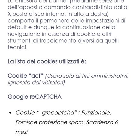
La chiusura del banner (mediante selezione
dell’apposito comando contraddistinto dalla
X posta al suo interno, in alto a destra)
comporta il permanere delle impostazioni di
default e dunque la continuazione della
navigazione in assenza di cookie o altri
strumenti di tracciamento diversi da quelli
tecnici.
La lista dei cookies utilizzati è:
Cookie “acf”
(Usato solo ai fini amministrativi,
ignorato dai visitatori)
Google reCAPTCHA
Cookie “_grecaptcha” : Funzionale.
Fornisce protezione spam. Scadenza 6
mesi