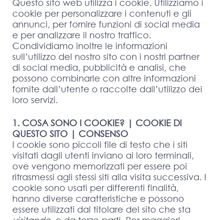
Questo sito web utilizza i cookie. Utilizziamo i
cookie per personalizzare i contenuti e gli
annunci, per fornire funzioni di social media
e per analizzare il nostro traffico.
Condividiamo inoltre le informazioni
sull’utilizzo del nostro sito con i nostri partner
di social media, pubblicità e analisi, che
possono combinarle con altre informazioni
fornite dall’utente o raccolte dall’utilizzo dei
loro servizi.
1. COSA SONO I COOKIE? | COOKIE DI
QUESTO SITO | CONSENSO
I cookie sono piccoli file di testo che i siti
visitati dagli utenti inviano ai loro terminali,
ove vengono memorizzati per essere poi
ritrasmessi agli stessi siti alla visita successiva. I
cookie sono usati per differenti finalità,
hanno diverse caratteristiche e possono
essere utilizzati dal titolare del sito che sta