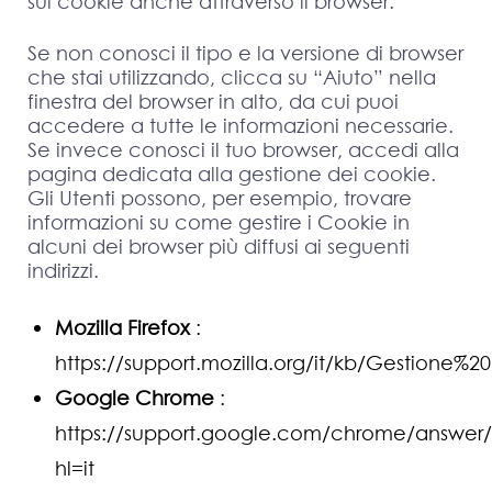
sui cookie anche attraverso il browser.
Se non conosci il tipo e la versione di browser
che stai utilizzando, clicca su “Aiuto” nella
finestra del browser in alto, da cui puoi
accedere a tutte le informazioni necessarie.
Se invece conosci il tuo browser, accedi alla
pagina dedicata alla gestione dei cookie.
Gli Utenti possono, per esempio, trovare
informazioni su come gestire i Cookie in
alcuni dei browser più diffusi ai seguenti
indirizzi.
Mozilla Firefox
:
https://support.mozilla.org/it/kb/Gestione%
Google Chrome
:
https://support.google.com/chrome/answer
hl=it