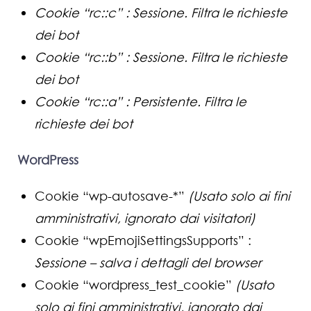
Cookie “rc::c” : Sessione. Filtra le richieste
dei bot
Cookie “rc::b” : Sessione. Filtra le richieste
dei bot
Cookie “rc::a” : Persistente. Filtra le
richieste dei bot
WordPress
Cookie “wp-autosave-*”
(Usato solo ai fini
amministrativi, ignorato dai visitatori)
Cookie “wpEmojiSettingsSupports” :
Sessione – salva i dettagli del browser
Cookie “wordpress_test_cookie”
(Usato
solo ai fini amministrativi, ignorato dai