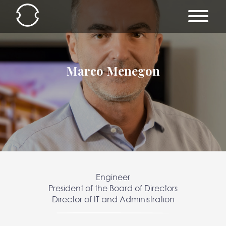
Marco Menegon
Engineer
President of the Board of Directors
Director of IT and Administration