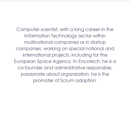
Computer scientist, with a long career in the
Information Technology sector within
multinational companies or in startup
companies, working on special national and
international projects, including for the
European Space Agency. In Encotech, he is a
co-founder and administrative responsible;
passionate about organization, he is the
promoter of Scrum adoption.