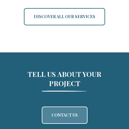
DISCOVER ALL OUR SERVICES
TELL US ABOUT YOUR
PROJECT
CONTACT US