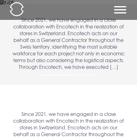
Since 2021, we have engaged in a close
collaboration with Encotech in the realization of
stores in Switzerland. Encotech acts on our
behalf as a General Contractor throughout the
Swiss territory, identifying the most suitable
workforce for each project not only in economic
terms but also considering the logistical aspects.
Through Encotech, we have executed […]
Since 2021, we have engaged in a close
collaboration with Encotech in the realization of
stores in Switzerland. Encotech acts on our
behalf as a General Contractor throughout the