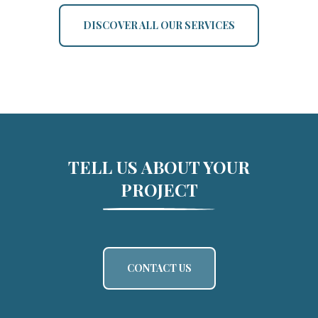
DISCOVER ALL OUR SERVICES
TELL US ABOUT YOUR
PROJECT
CONTACT US