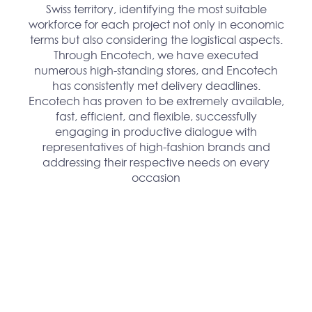
Swiss territory, identifying the most suitable
workforce for each project not only in economic
terms but also considering the logistical aspects.
Through Encotech, we have executed
numerous high-standing stores, and Encotech
has consistently met delivery deadlines.
Encotech has proven to be extremely available,
fast, efficient, and flexible, successfully
engaging in productive dialogue with
representatives of high-fashion brands and
addressing their respective needs on every
occasion