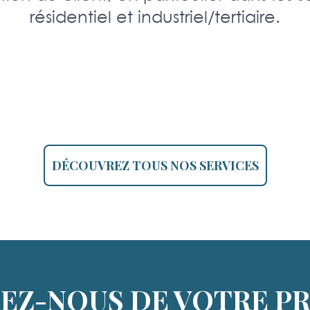
résidentiel et industriel/tertiaire.
DÉCOUVREZ TOUS NOS SERVICES
EZ-NOUS DE VOTRE P