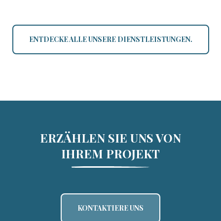
ENTDECKE ALLE UNSERE DIENSTLEISTUNGEN.
ERZÄHLEN SIE UNS VON
IHREM PROJEKT
KONTAKTIERE UNS